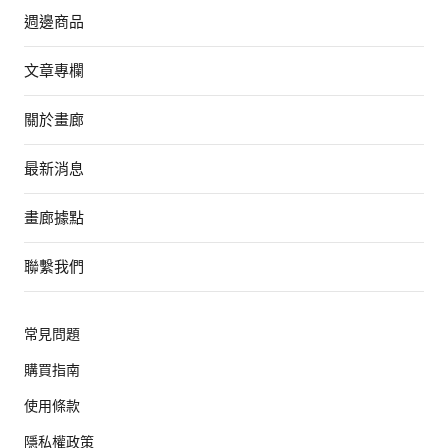
週邊商品
文章專欄
關於畫廊
最新消息
畫廊據點
聯繫我們
常見問題
購買指南
使用條款
隱私權政策