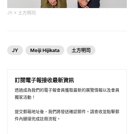
JY × 土方明司
JY
Meiji Hijikata
土方明司
訂閱電子報接收最新資訊
透過成為我們的電子報會員獲取最新的展覽情報以及會員
獨家活動！
提交郵箱地址後，我們將發送確認郵件。請查收並點擊郵
件內鏈接完成註冊流程。