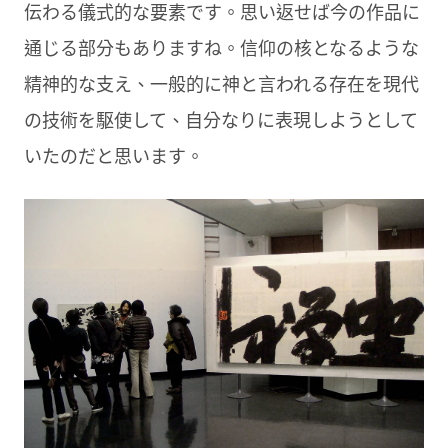
伝わる儀式的な要素です。思い返せば今の作品に
通じる部分もありますね。信仰の核となるような
精神的な支え、一般的に神と言われる存在を現代
の技術を駆使して、自分なりに表現しようとして
いたのだと思います。