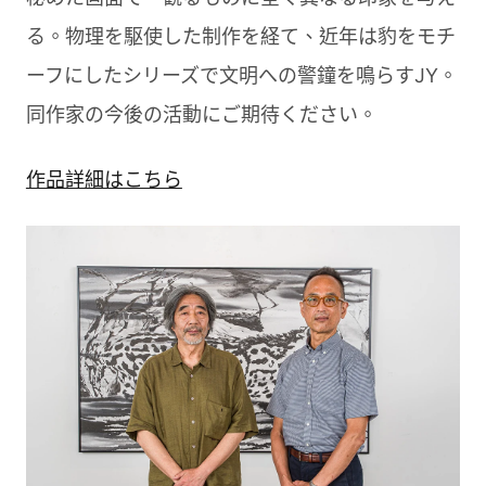
る。物理を駆使した制作を経て、近年は豹をモチ
ーフにしたシリーズで文明への警鐘を鳴らすJY。
同作家の今後の活動にご期待ください。
作品詳細はこちら