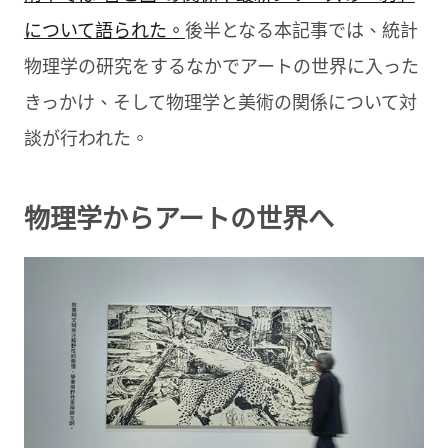
について語られた。
後半となる本記事では、統計
物理学の研究をするなかでアートの世界に入った
きっかけ、そして物理学と美術の関係について対
談が行われた。
物理学からアートの世界へ