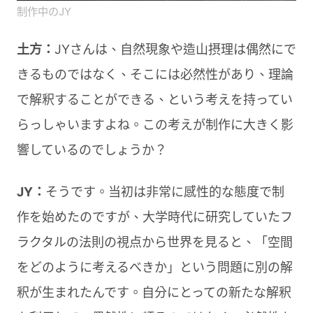
制作中のJY
土方：
JYさんは、自然現象や造山摂理は偶然にで
きるものではなく、そこには必然性があり、理論
で解釈することができる、という考えを持ってい
らっしゃいますよね。この考えが制作に大きく影
響しているのでしょうか？
JY：
そうです。当初は非常に感性的な態度で制
作を始めたのですが、大学時代に研究していたフ
ラクタルの法則の視点から世界を見ると、「空間
をどのように考えるべきか」という問題に別の解
釈が生まれたんです。自分にとっての新たな解釈