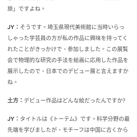
旅」ですよね。
JY：
そうです。埼玉県現代美術館に当時いらっ
しゃった学芸員の方が私の作品に興味を持ってく
れたことがきっかけで、参加しました。この展覧
会で物理的な研究の手法を絵画に応用した作品を
展示したので、日本でのデビュー展と言えますか
ね。
土方：
デビュー作品はどんな絵だったんですか?
JY：
タイトルは《トーテム》です。科学分野の最
先端を学びましたが、モチーフは中国に古くから