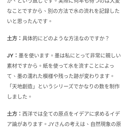
か、という感じです。実際に何年も待つのは大変
なことですから、別の方法で水の流れを記録した
いと思ったんです。
土方：
具体的にどのような方法なのですか？
JY：
墨を使います。墨は私にとって非常に親しい
素材ですから。紙を使って水を流すことによっ
て、墨の濡れた模様や残った跡が変わります。
「天地創造」というシリーズでかなりの数を制作
しました。
土方：
西洋では全ての原点をイデアに求めるイデ
ア論があります。JYさんの考えは、自然現象の原