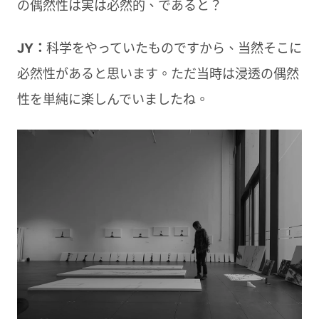
の偶然性は実は必然的、であると？
JY：
科学をやっていたものですから、当然そこに
必然性があると思います。ただ当時は浸透の偶然
性を単純に楽しんでいましたね。