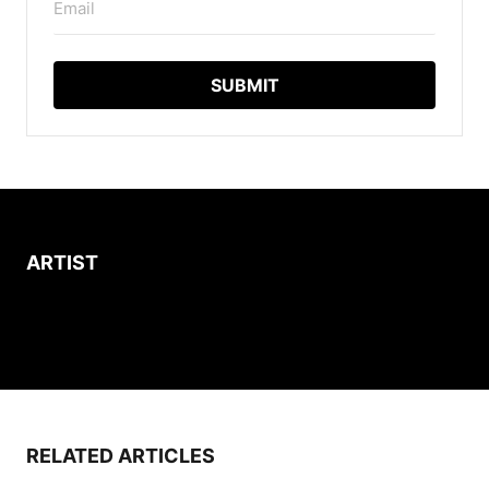
Email
ARTIST
RELATED ARTICLES