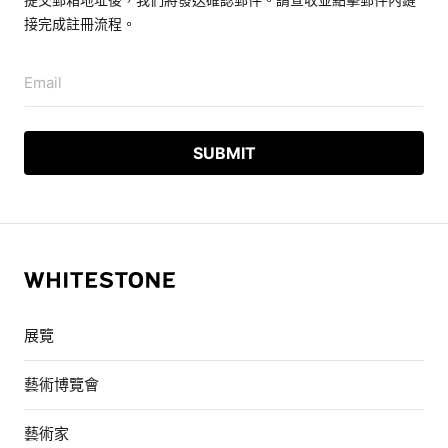
接完成註冊流程。
Email
展覽
藝術博覽會
藝術家