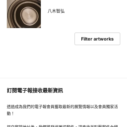
八木智弘
Filter artworks
訂閱電子報接收最新資訊
透過成為我們的電子報會員獲取最新的展覽情報以及會員獨家活
動！
提交郵箱地址後，我們將發送確認郵件。請查收並點擊郵件內鏈