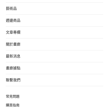
藝術品
週邊商品
文章專欄
關於畫廊
最新消息
畫廊據點
聯繫我們
常見問題
購買指南