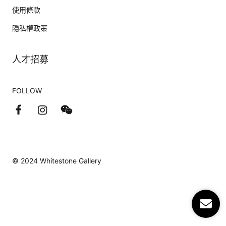
使用條款
隱私權政策
人才招募
FOLLOW
© 2024 Whitestone Gallery