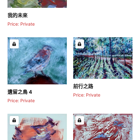
我的未來
Price: Private
前行之路
遺留之鳥 4
Price: Private
Price: Private