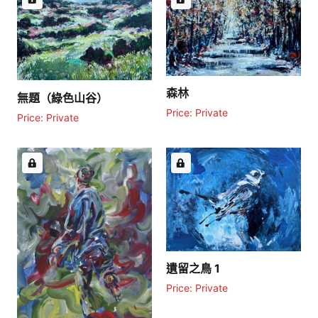
森林
無題（綠色山谷）
Price: Private
Price: Private
遺留之鳥 1
Price: Private