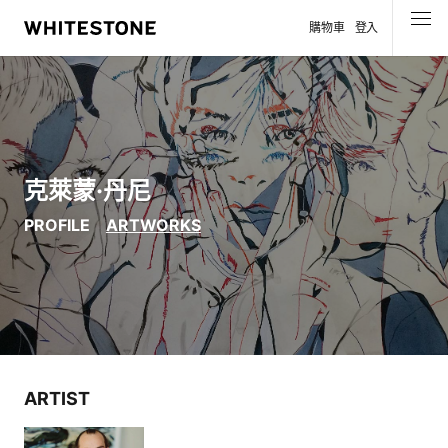
購物車
登入
選單
克萊蒙·丹尼
PROFILE
ARTWORKS
ARTIST