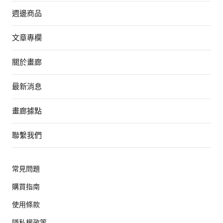
週邊商品
文章專欄
關於畫廊
最新消息
畫廊據點
聯繫我們
常見問題
購買指南
使用條款
隱私權政策