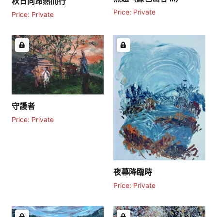
秋日向昂熱而行
Price: Private
Price: Private
守護者
Price: Private
夜幕降臨時
Price: Private