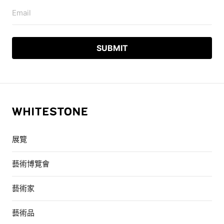
Email
展覽
藝術博覽會
藝術家
藝術品