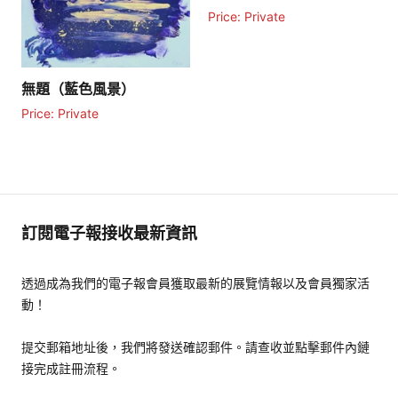
Price: Private
無題（藍色風景）
Price: Private
訂閱電子報接收最新資訊
透過成為我們的電子報會員獲取最新的展覽情報以及會員獨家活
動！
提交郵箱地址後，我們將發送確認郵件。請查收並點擊郵件內鏈
接完成註冊流程。