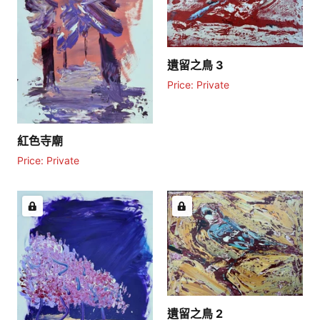
遺留之鳥 3
Price: Private
紅色寺廟
Price: Private
遺留之鳥 2