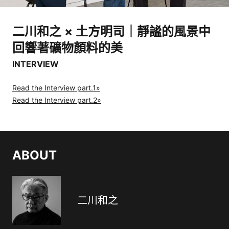
二川和之 × 土方明司｜靜謐的風景中
回響著礦物顏料的美
INTERVIEW
Read the Interview part.1»
Read the Interview part.2»
ABOUT
二川和之