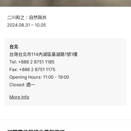
二川和之：自然與共
2024.08.31 – 10.05
台北
台灣台北市114內湖區基湖路1號1樓
Tel: +886 2 8751 1185
Fax: +886 2 8751 1175
Opening Hours: 11:00 - 19:00
Closed: 週一
More Info