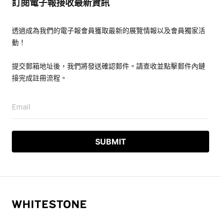
訂閱電子報接收最新資訊
透過成為我們的電子報會員獲取最新的展覽情報以及會員獨家活
動！
提交郵箱地址後，我們將發送確認郵件。請查收並點擊郵件內鏈
接完成註冊流程。
Email