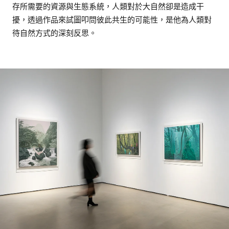
存所需要的資源與生態系統，人類對於大自然卻是造成干
擾，透過作品來試圖叩問彼此共生的可能性，是他為人類對
待自然方式的深刻反思。