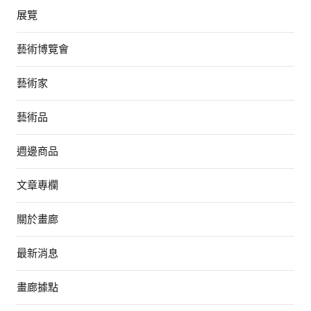
展覽
藝術博覽會
藝術家
藝術品
週邊商品
文章專欄
關於畫廊
最新消息
畫廊據點