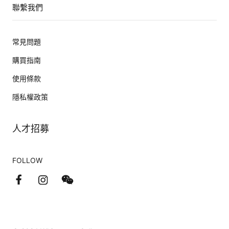
聯繫我們
常見問題
購買指南
使用條款
隱私權政策
人才招募
FOLLOW