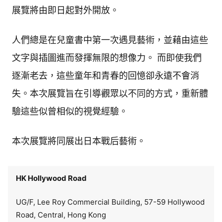
展覽將由即日起對外開放。
人們總是在兒童書中第一次遇見藝術，並藉由這些
文字與插圖進而發揮無限的想像力。 而即使我們
逐漸老去，這些童年和青春的回憶卻永遠不會消
失。本次展覽旨在引導觀眾以不同的方式，重新體
驗這些似曾相似的視覺經驗。
本次展覽將同展出日本戰后藝術。
HK Hollywood Road
UG/F, Lee Roy Commercial Building, 57-59 Hollywood
Road, Central, Hong Kong