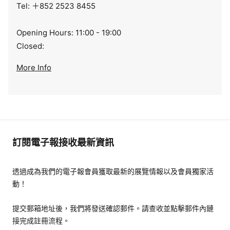
Tel: ＋852 2523 8455
Opening Hours: 11:00 - 19:00
Closed:
More Info
訂閱電子報接收最新資訊
透過成為我們的電子報會員獲取最新的展覽情報以及會員獨家活
動！
提交郵箱地址後，我們將發送確認郵件。請查收並點擊郵件內鏈
接完成註冊流程。