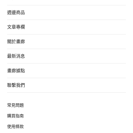
週邊商品
文章專欄
關於畫廊
最新消息
畫廊據點
聯繫我們
常見問題
購買指南
使用條款