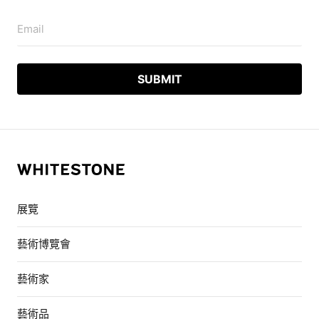
Email
展覽
藝術博覽會
藝術家
藝術品