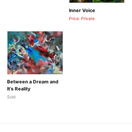
Inner Voice
Price: Private
Between a Dream and
It’s Reality
Sold