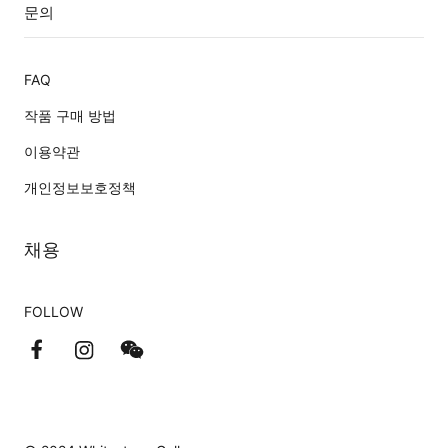
문의
FAQ
작품 구매 방법
이용약관
개인정보보호정책
채용
FOLLOW