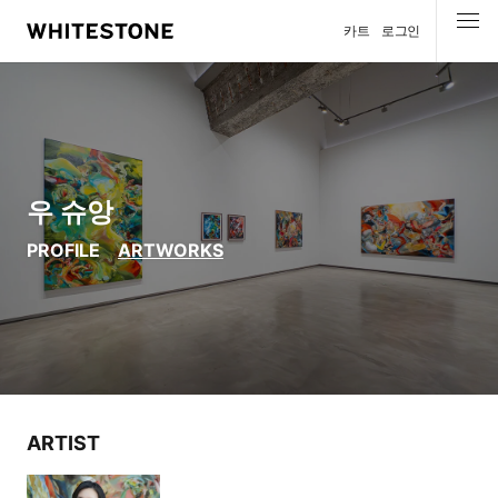
카트
로그인
메뉴
우 슈앙
PROFILE
ARTWORKS
ARTIST