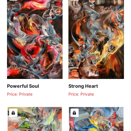
Strong Heart
Powerful Soul
Price: Private
Price: Private