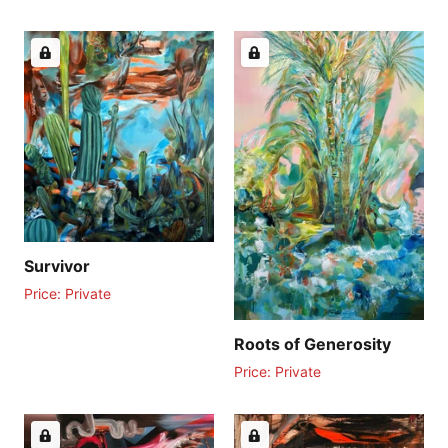
Survivor
Price: Private
Roots of Generosity
Price: Private