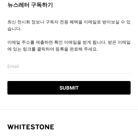
뉴스레터 구독하기
최신 전시회 정보나 구독자 전용 혜택을 이메일로 받아보실 수 있
습니다.
이메일 주소를 제출하면 확인 이메일을 받게 됩니다. 받은 이메일
에 있는 링크를 클릭하여 등록을 완료해 주세요.
Email